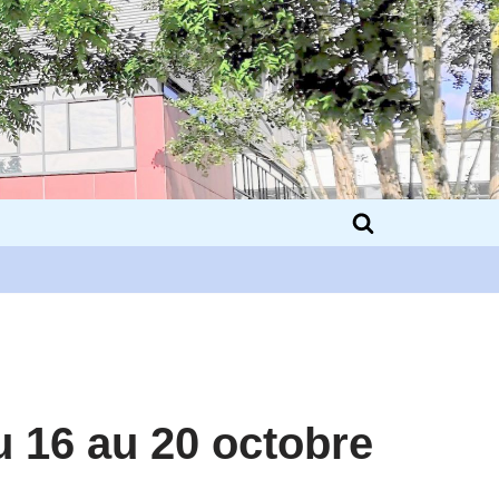
 16 au 20 octobre