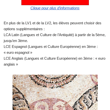
Clique pour plus d’informations
En plus de la LV1 et de la LV2, les élèves peuvent choisir des
options supplémentaires :
LCA Latin (Langues et Culture de l’Antiquité) à partir de la 5ème,
jusqu’en 3ème.
LCE Espagnol (Langues et Culture Européenne) en 3ème :
« euro espagnol »
LCE Anglais (Langues et Culture Européenne) en 3ème : « euro
anglais »