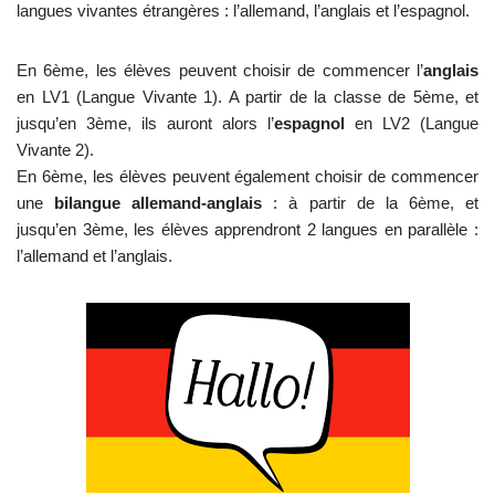
langues vivantes étrangères : l’allemand, l’anglais et l’espagnol.
En 6ème, les élèves peuvent choisir de commencer l’
anglais
en LV1 (Langue Vivante 1). A partir de la classe de 5ème, et
jusqu’en 3ème, ils auront alors l’
espagnol
en LV2 (Langue
Vivante 2).
En 6ème, les élèves peuvent également choisir de commencer
une
bilangue allemand-anglais
: à partir de la 6ème, et
jusqu’en 3ème, les élèves apprendront 2 langues en parallèle :
l’allemand et l’anglais.