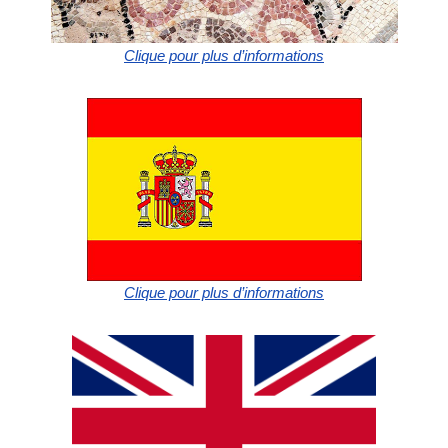
Clique pour plus d’informations
Clique pour plus d’informations