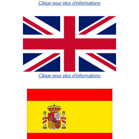
Clique pour plus d’informations
Clique pour plus d’informations