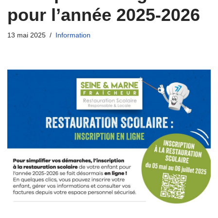
pour l’année 2025-2026
13 mai 2025
Information