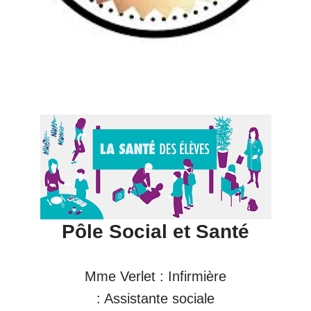
Pôle Social et Santé
Mme Verlet : Infirmière
: Assistante sociale