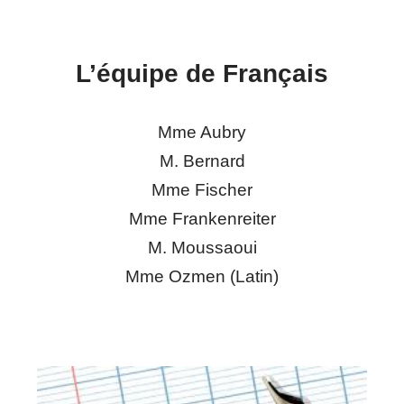
L’équipe de
Français
Mme Aubry
M. Bernard
Mme Fischer
Mme Frankenreiter
M. Moussaoui
Mme Ozmen (Latin)