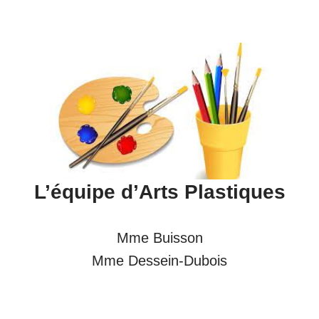
L’équipe d’
Arts Plastique
s
Mme Buisson
Mme Dessein-Dubois