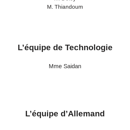
M. Thiandoum
L’équipe de
Technologie
Mme Saidan
L’équipe d’
Allemand