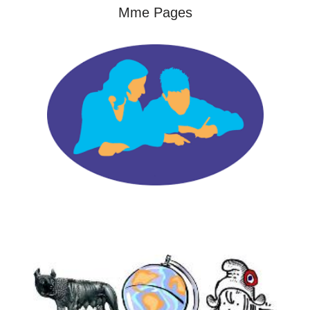
Mme Pages