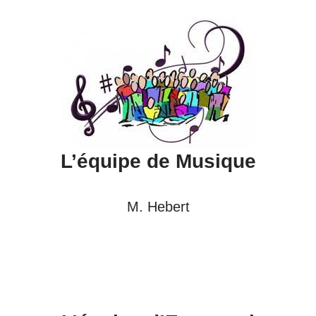
L’équipe de
Musique
M. Hebert