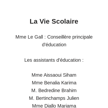
La Vie Scolaire
Mme Le Gall : Conseillère principale
d’éducation
Les assistants d’éducation :
Mme Aissaoui Siham
Mme Benalia Karima
M. Bedredine Brahim
M. Bertinchamps Julien
Mme Diallo Mariama