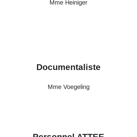
Mme Heiniger
Documentaliste
Mme Voegeling
Personnel ATTEE