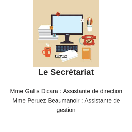
Le Secrétariat
Mme Gallis Dicara : Assistante de direction
Mme Peruez-Beaumanoir : Assistante de
gestion