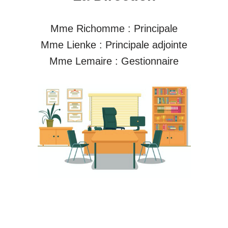
Mme Richomme : Principale
Mme Lienke : Principale adjointe
Mme Lemaire : Gestionnaire