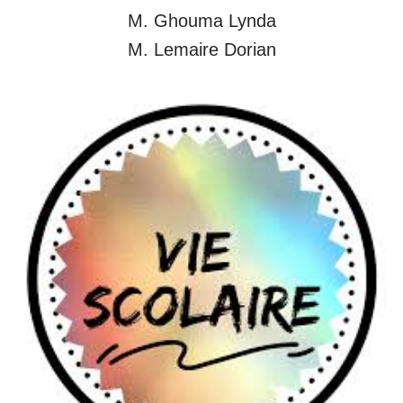
M. Ghouma Lynda
M. Lemaire Dorian