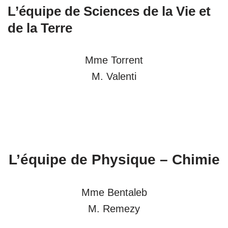
L’équipe de
Sciences de la Vie et
de la Terre
Mme Torrent
M. Valenti
L’équipe de
Physique – Chimie
Mme Bentaleb
M. Remezy