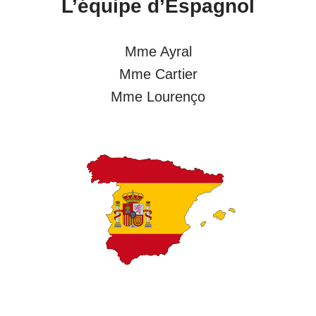
L’équipe d’
Espagnol
Mme Ayral
Mme Cartier
Mme Lourenço