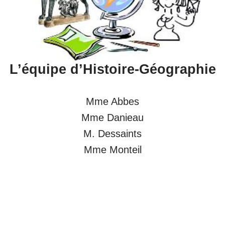
L’équipe d’
Histoire-Géographie
Mme Abbes
Mme Danieau
M. Dessaints
Mme Monteil