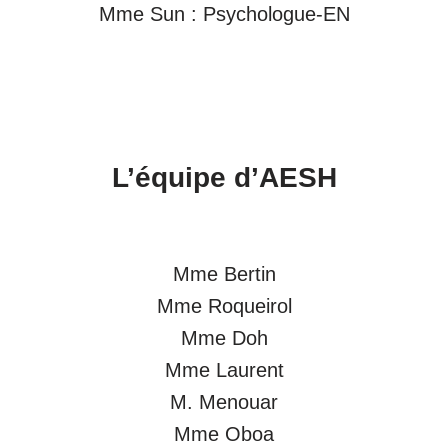
Mme Sun : Psychologue-EN
L’équipe d’
AESH
Mme Bertin
Mme Roqueirol
Mme Doh
Mme Laurent
M. Menouar
Mme Oboa