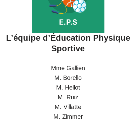
L’équipe d’
Éducation Physique
Sportive
Mme Gallien
M. Borello
M. Hellot
M. Ruiz
M. Villatte
M. Zimmer