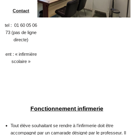
Contact
tel : 01 60 05 06
73 (pas de ligne
directe)
ent : « infirmière
scolaire »
Fonctionnement infirmerie
Tout élève souhaitant se rendre à l’infirmerie doit être
accompagné par un camarade désigné par le professeur. Il