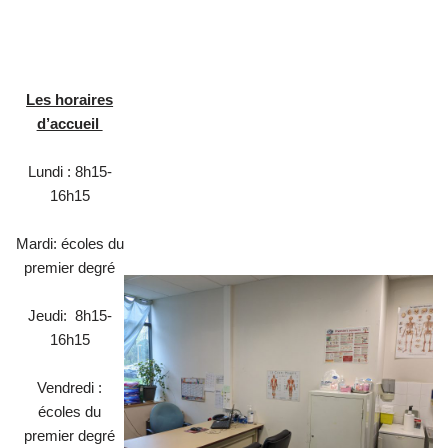
Les horaires
d’accueil
Lundi : 8h15-
16h15
Mardi: écoles du
premier degré
Jeudi: 8h15-
16h15
Vendredi :
écoles du
premier degré