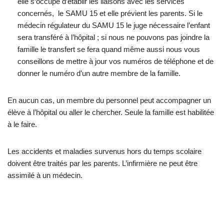
elle s’occupe d’établir les liaisons avec les services
concernés, le SAMU 15 et elle prévient les parents. Si le
médecin régulateur du SAMU 15 le juge nécessaire l’enfant
sera transféré à l’hôpital ; si nous ne pouvons pas joindre la
famille le transfert se fera quand même aussi nous vous
conseillons de mettre à jour vos numéros de téléphone et de
donner le numéro d’un autre membre de la famille.
En aucun cas, un membre du personnel peut accompagner un
élève à l’hôpital ou aller le chercher. Seule la famille est habilitée
à le faire.
Les accidents et maladies survenus hors du temps scolaire
doivent être traités par les parents. L’infirmière ne peut être
assimilé à un médecin.