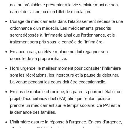
doit au préalablese présenter à la vie scolaire muni de son
carnet de liaison ou d’un billet de circulation.
L’usage de médicaments dans l’établissement nécessite une
ordonnance d’un médecin. Les médicaments prescrits
seront déposés à l’infirmerie ainsi que l’ordonnance, et le
traitement sera pris sous le contrôle de l’infirmière.
En aucun cas, un élève malade ne doit regagner son
domicile de sa propre initiative.
Hors urgence, le meilleur moment pour consulter l’infirmière
sont les récréations, les intercours et la pause du déjeuner.
La venue pendant les cours doit être exceptionnelle.
En cas de maladie chronique, les parents pourront établir un
projet d’accueil individuel (PAI) afin que l’enfant puisse
prendre un médicament sur le temps scolaire. Ce PAI est à
la demande des familles.
L’infirmière assure la réponse à l’urgence. En cas d’urgence,