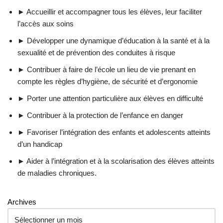
► Accueillir et accompagner tous les élèves, leur faciliter
l’accès aux soins
► Développer une dynamique d’éducation à la santé et à la
sexualité et de prévention des conduites à risque
► Contribuer à faire de l’école un lieu de vie prenant en
compte les règles d’hygiène, de sécurité et d’ergonomie
► Porter une attention particulière aux élèves en difficulté
► Contribuer à la protection de l’enfance en danger
► Favoriser l’intégration des enfants et adolescents atteints
d’un handicap
► Aider à l’intégration et à la scolarisation des élèves atteints
de maladies chroniques.
Archives