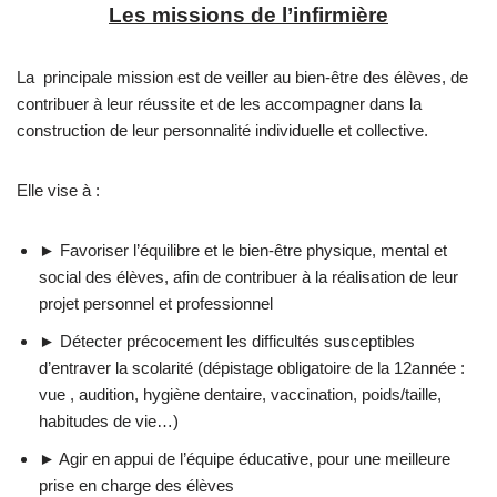
Les missions de l’infirmière
La principale mission est de veiller au bien-être des élèves, de
contribuer à leur réussite et de les accompagner dans la
construction de leur personnalité individuelle et collective.
Elle vise à :
► Favoriser l’équilibre et le bien-être physique, mental et
social des élèves, afin de contribuer à la réalisation de leur
projet personnel et professionnel
► Détecter précocement les difficultés susceptibles
d’entraver la scolarité (dépistage obligatoire de la 12année :
vue , audition, hygiène dentaire, vaccination, poids/taille,
habitudes de vie…)
► Agir en appui de l’équipe éducative, pour une meilleure
prise en charge des élèves