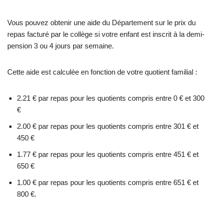
Vous pouvez obtenir une aide du Département sur le prix du
repas facturé par le collège si votre enfant est inscrit à la demi-
pension 3 ou 4 jours par semaine.
Cette aide est calculée en fonction de votre quotient familial :
2.21 € par repas pour les quotients compris entre 0 € et 300
€
2.00 € par repas pour les quotients compris entre 301 € et
450 €
1.77 € par repas pour les quotients compris entre 451 € et
650 €
1.00 € par repas pour les quotients compris entre 651 € et
800 €.