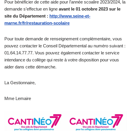
Pour bénéficier de cette aide pour l’année scoalire 2023/2024, la
demande s’effectue en ligne
avant le 01 octobre 2023 sur le
site du Département :
http://www.seine-et-
marne.fr/fr/restauration-scolaire
Pour toute demande de renseignement complémentaire, vous
pouvez contacter le Conseil Départemental au numéro suivant :
01.64.14.77.77. Vous pouvez également contacter le service
intendance du collège qui reste à votre disposition pour vous
aider dans cette démarche.
La Gestionnaire,
Mme Lemaire