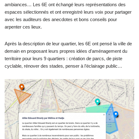
ambiances… Les 6E ont échangé leurs représentations des
espaces sélectionnés et ont enregistré leurs voix pour partager
avec les auditeurs des anecdotes et bons conseils pour
arpenter ces lieux.
Après la description de leur quartier, les 6E ont pensé la ville de
demain en proposant leurs propres idées d’aménagement du
territoire pour leurs 9 quartiers : création de parcs, de piste
cyclable, rénover des stades, penser à l’éclairage public…