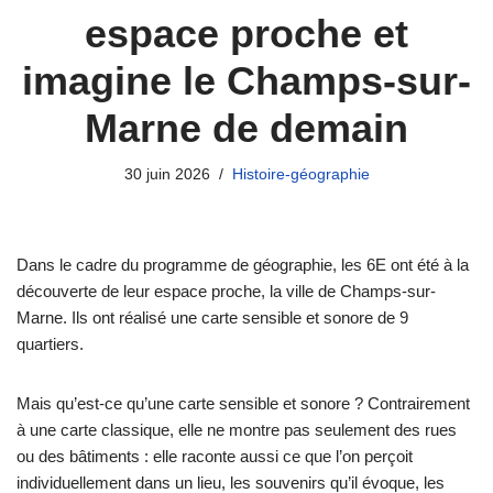
espace proche et
imagine le Champs-sur-
Marne de demain
30 juin 2026
Histoire-géographie
Dans le cadre du programme de géographie, les 6E ont été à la
découverte de leur espace proche, la ville de Champs-sur-
Marne. Ils ont réalisé une carte sensible et sonore de 9
quartiers.
Mais qu’est-ce qu’une carte sensible et sonore ? Contrairement
à une carte classique, elle ne montre pas seulement des rues
ou des bâtiments : elle raconte aussi ce que l’on perçoit
individuellement dans un lieu, les souvenirs qu’il évoque, les