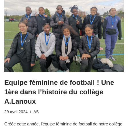
Equipe féminine de football ! Une
1ère dans l’histoire du collège
A.Lanoux
29 avril 2024
AS
Créée cette année, l’équipe féminine de football de notre collège