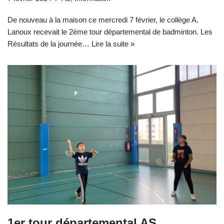
De nouveau à la maison ce mercredi 7 février, le collège A.
Lanoux recevait le 2ème tour départemental de badminton. Les
Résultats de la journée…
Lire la suite »
1er tour départemental AS