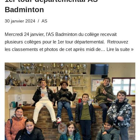
Badminton
30 janvier 2024
AS
Mercredi 24 janvier, l’AS Badminton du collège recevait
plusieurs collèges pour le 1er tour départemental. Retrouvez
les classements et photos de cet après midi de…
Lire la suite »