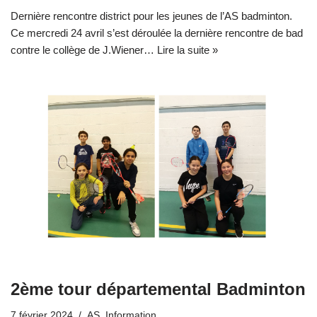
Dernière rencontre district pour les jeunes de l’AS badminton.
Ce mercredi 24 avril s’est déroulée la dernière rencontre de bad
contre le collège de J.Wiener…
Lire la suite »
2ème tour départemental Badminton
7 février 2024
AS
,
Information