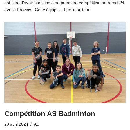
est fière d’avoir participé à sa première compétition mercredi 24
avril à Provins. Cette équipe…
Lire la suite »
Compétition AS Badminton
29 avril 2024
AS