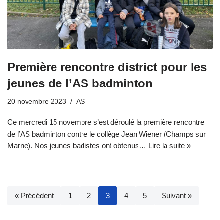
Première rencontre district pour les
jeunes de l’AS badminton
20 novembre 2023
AS
Ce mercredi 15 novembre s’est déroulé la première rencontre
de l’AS badminton contre le collège Jean Wiener (Champs sur
Marne). Nos jeunes badistes ont obtenus…
Lire la suite »
« Précédent
1
2
3
4
5
Suivant »