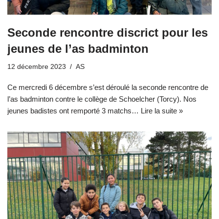
Seconde rencontre discrict pour les
jeunes de l’as badminton
12 décembre 2023
AS
Ce mercredi 6 décembre s’est déroulé la seconde rencontre de
l’as badminton contre le collège de Schoelcher (Torcy). Nos
jeunes badistes ont remporté 3 matchs…
Lire la suite »