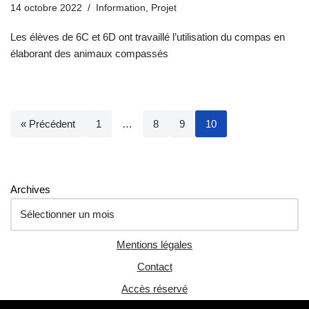
14 octobre 2022
Information
,
Projet
Les élèves de 6C et 6D ont travaillé l’utilisation du compas en
élaborant des animaux compassés
« Précédent
1
…
8
9
10
Archives
Mentions légales
Contact
Accès réservé