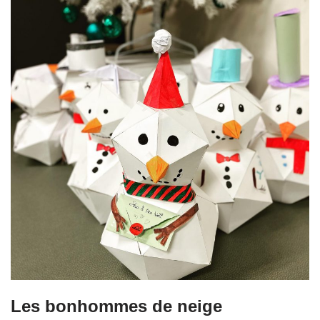
Les bonhommes de neige