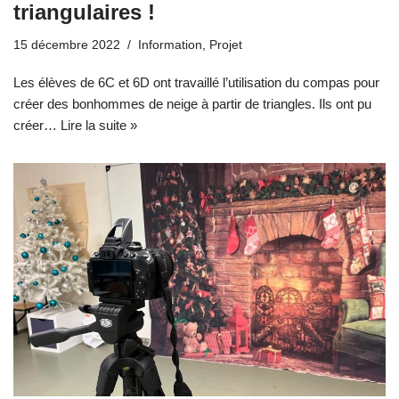
triangulaires !
15 décembre 2022
Information
,
Projet
Les élèves de 6C et 6D ont travaillé l’utilisation du compas pour
créer des bonhommes de neige à partir de triangles. Ils ont pu
créer…
Lire la suite »