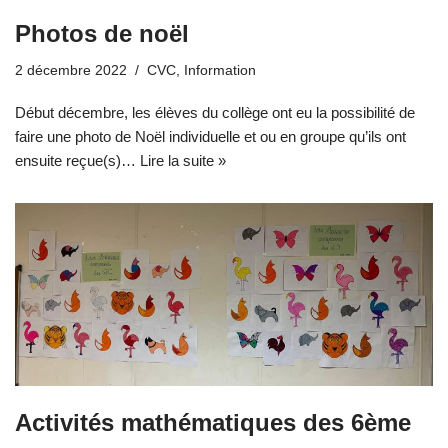
Photos de noël
2 décembre 2022
CVC
,
Information
Début décembre, les élèves du collège ont eu la possibilité de
faire une photo de Noël individuelle et ou en groupe qu’ils ont
ensuite reçue(s)…
Lire la suite »
Activités mathématiques des 6ème