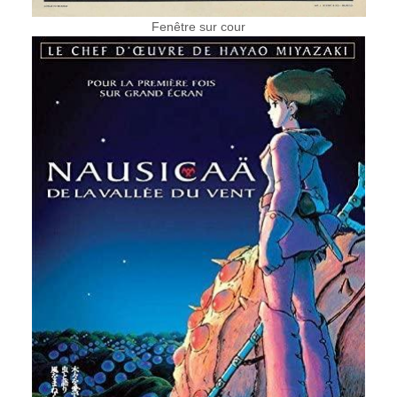
Fenêtre sur cour