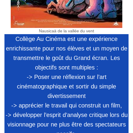
Nausicaä de la vallée du vent
Collège Au Cinéma est une expérience
enrichissante pour nos élèves et un moyen de
transmettre le goût du Grand écran. Les
objectifs sont multiples :
-> Poser une réflexion sur l’art
cinématographique et sortir du simple
divertissement
-> apprécier le travail qui construit un film,
-> développer l’esprit d’analyse critique lors du
visionnage pour ne plus être des spectateurs