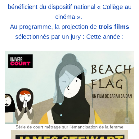
bénéficient du dispositif national « Collège au
cinéma ».
Au programme, la projection de
trois films
sélectionnés par un jury : Cette année :
Série de court métrage sur l’émancipation de la femme