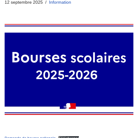
12 septembre 2025
Information