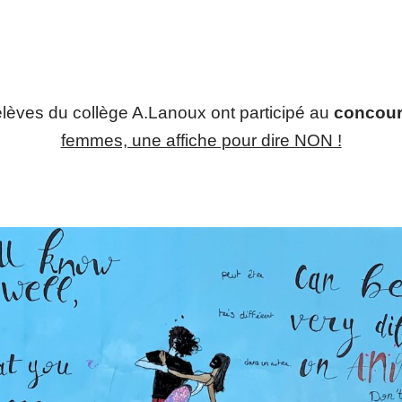
lèves du collège A.Lanoux ont participé au
concour
femmes, une affiche pour dire NON !