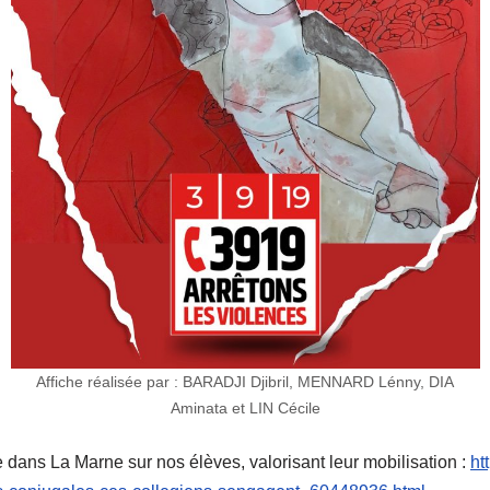
Affiche réalisée par : BARADJI Djibril, MENNARD Lénny, DIA
Aminata et LIN Cécile
e dans La Marne sur nos élèves, valorisant leur mobilisation :
ht