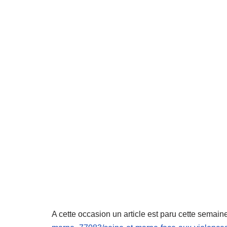
A cette occasion un article est paru cette semain