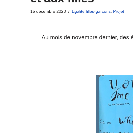
15 décembre 2023
Egalité filles-garçons
,
Projet
Au mois de novembre dernier, des é