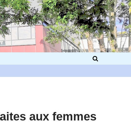
 faites aux femmes