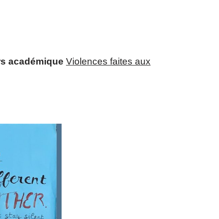
s académique
Violences faites aux