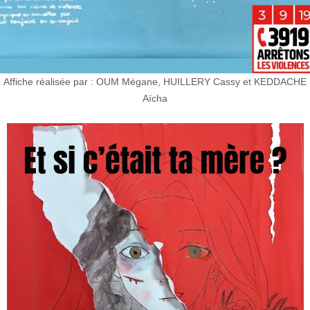
Affiche réalisée par : OUM Mégane, HUILLERY Cassy et KEDDACHE
Aïcha