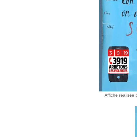
Affiche réalis