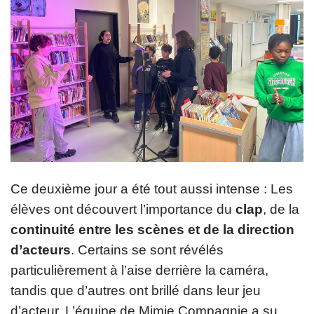
Ce deuxième jour a été tout aussi intense : Les
élèves ont découvert l’importance du
clap
, de la
continuité entre les scènes et de la direction
d’acteurs
. Certains se sont révélés
particulièrement à l’aise derrière la caméra,
tandis que d’autres ont brillé dans leur jeu
d’acteur. L’équipe de Mimie Compagnie a su