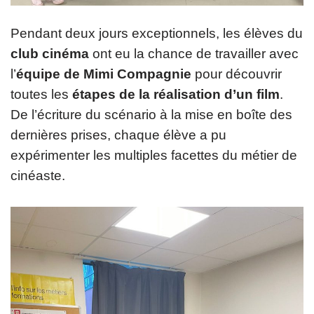
Pendant deux jours exceptionnels, les élèves du
club cinéma
ont eu la chance de travailler avec
l’
équipe de Mimi Compagnie
pour découvrir
toutes les
étapes de la réalisation d’un film
.
De l’écriture du scénario à la mise en boîte des
dernières prises, chaque élève a pu
expérimenter les multiples facettes du métier de
cinéaste.