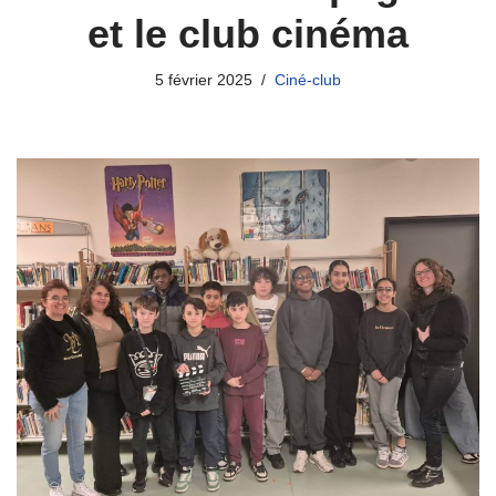
et le club cinéma
5 février 2025
Ciné-club