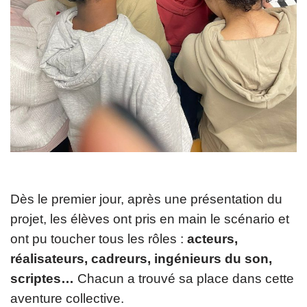
Dès le premier jour, après une présentation du
projet, les élèves ont pris en main le scénario et
ont pu toucher tous les rôles :
acteurs,
réalisateurs, cadreurs, ingénieurs du son,
scriptes…
Chacun a trouvé sa place dans cette
aventure collective.