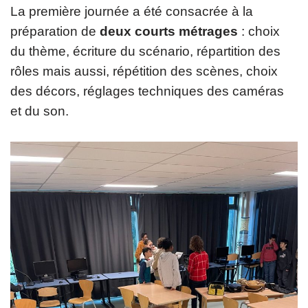
La première journée a été consacrée à la
préparation de
deux courts métrages
: choix
du thème, écriture du scénario, répartition des
rôles mais aussi, répétition des scènes, choix
des décors, réglages techniques des caméras
et du son.