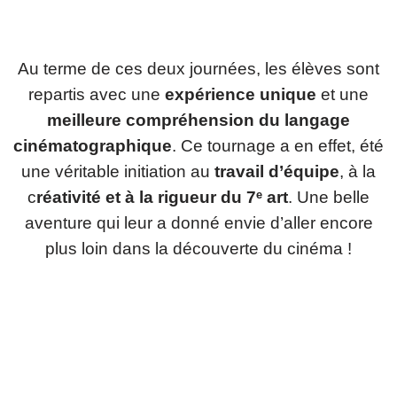
Au terme de ces deux journées, les élèves sont
repartis avec une
expérience unique
et une
meilleure compréhension du langage
cinématographique
. Ce tournage a en effet, été
une véritable initiation au
travail d’équipe
, à la
c
réativité et à la rigueur du 7ᵉ art
. Une belle
aventure qui leur a donné envie d’aller encore
plus loin dans la découverte du cinéma !