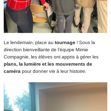
Le lendemain, place au
tournage
! Sous la
direction bienveillante de l’équipe Mimie
Compagnie, les élèves ont appris à gérer les
plans, la lumière et les mouvements de
caméra
pour donner vie à leur histoire.