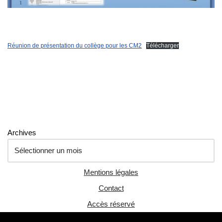
Réunion de présentation du collège pour les CM2
Télécharger
Archives
Mentions légales
Contact
Accès réservé
Neve
| Propulsé par
WordPress