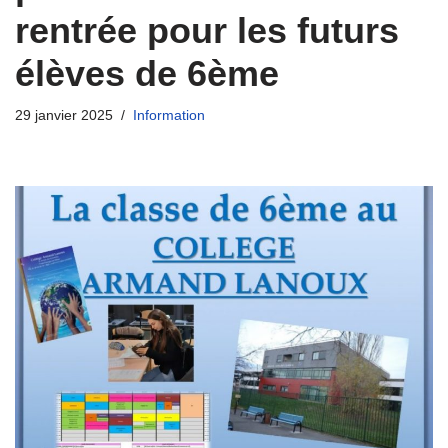
rentrée pour les futurs
élèves de 6ème
29 janvier 2025
Information