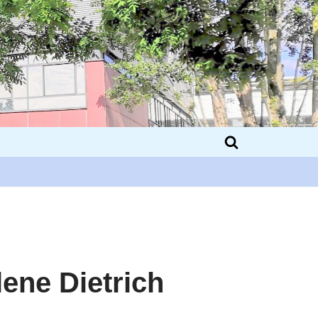
lene Dietrich