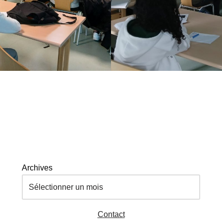
Archives
Contact