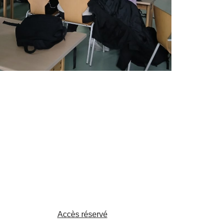
Accès réservé