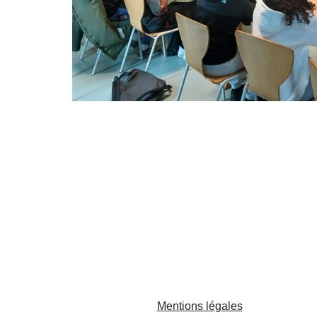
Mentions légales