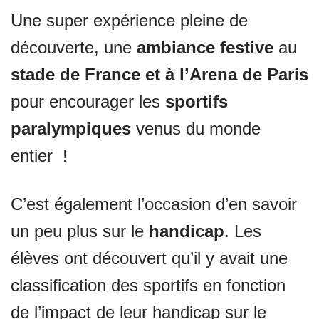
Une super expérience pleine de
découverte, une
ambiance festive
au
stade de France et à l’Arena de Paris
pour encourager les
sportifs
paralympiques
venus du monde
entier !
C’est également l’occasion d’en savoir
un peu plus sur le
handicap
. Les
élèves ont découvert qu’il y avait une
classification des sportifs en fonction
de l’impact de leur handicap sur le