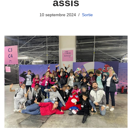
assis
10 septembre 2024
Sortie