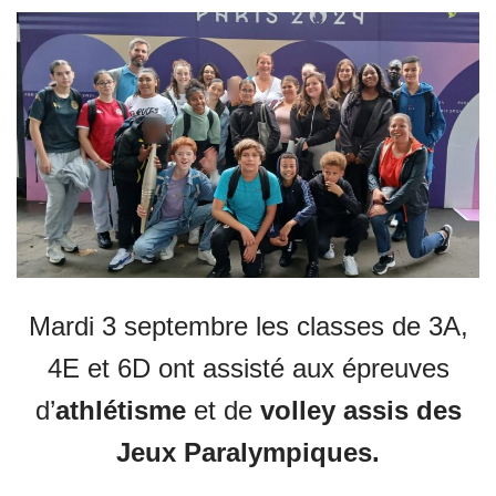
Mardi 3 septembre les classes de 3A,
4E et 6D ont assisté aux épreuves
d’
athlétisme
et de
volley assis des
Jeux Paralympiques.