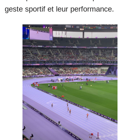
geste sportif et leur performance.