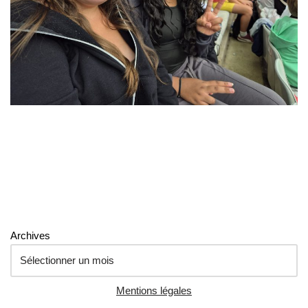
Archives
Mentions légales