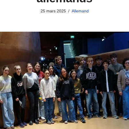
25 mars 2025
Allemand