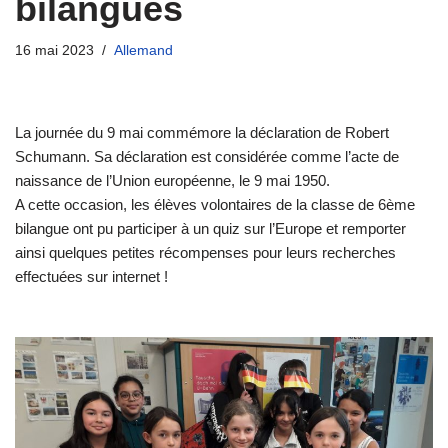
bilangues
16 mai 2023
Allemand
​La journée du 9 mai commémore la déclaration de Robert
Schumann. Sa déclaration est considérée comme l’acte de
naissance de l’Union européenne, le 9 mai 1950.
​A cette occasion, les élèves volontaires de la classe de 6ème
bilangue ont pu participer à un quiz sur l’Europe et remporter
ainsi quelques petites récompenses pour leurs recherches
effectuées sur internet !