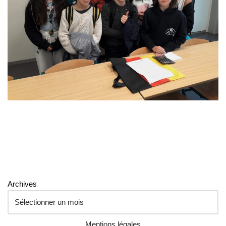
Archives
Mentions légales