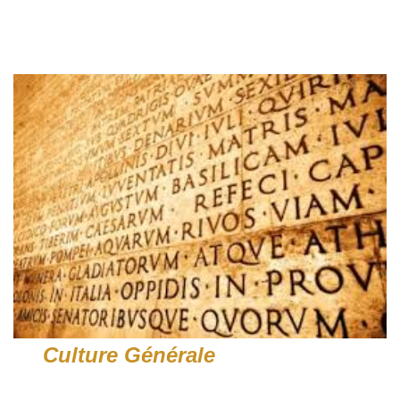
Culture Générale