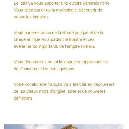
Le latin va vous apporter une culture générale riche.
Vous allez parler de la mythologie, découvrir de
nouvelles histoires.
Vous parlerez aussi de la Rome antique et de la
Grèce antique en abordant le théâtre et des
évènements importants de l’empire romain.
Vous découvrirez aussi la langue en apprenant les
déclinaisons et les conjugaisons.
Votre vocabulaire français va s’enrichir en découvrant
de nouveaux mots d’origine latine et de nouvelles
définitions.