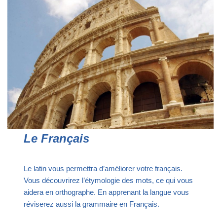
Le Français
Le latin vous permettra d’améliorer votre français.
Vous découvrirez l’étymologie des mots, ce qui vous
aidera en orthographe. En apprenant la langue vous
réviserez aussi la grammaire en Français.