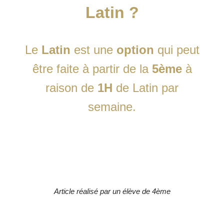
Latin ?
Le
Latin
est une
option
qui peut
être faite à partir de la
5ème
à
raison de
1H
de Latin par
semaine.
Article réalisé par un élève de 4ème