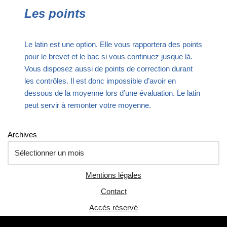
Les points
Le latin est une option. Elle vous rapportera des points
pour le brevet et le bac si vous continuez jusque là.
Vous disposez aussi de points de correction durant
les contrôles. Il est donc impossible d’avoir en
dessous de la moyenne lors d’une évaluation. Le latin
peut servir à remonter votre moyenne.
Archives
Mentions légales
Contact
Accès réservé
Neve
| Propulsé par
WordPress