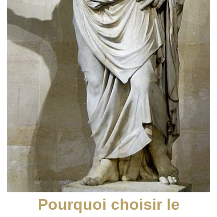
Pourquoi choisir le