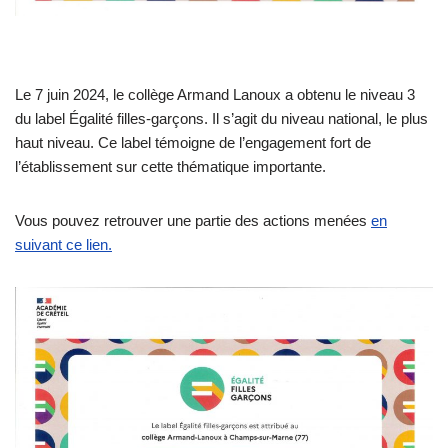
Le 7 juin 2024, le collège Armand Lanoux a obtenu le niveau 3
du label Égalité filles-garçons. Il s’agit du niveau national, le plus
haut niveau. Ce label témoigne de l’engagement fort de
l’établissement sur cette thématique importante.
Vous pouvez retrouver une partie des actions menées
en
suivant ce lien.