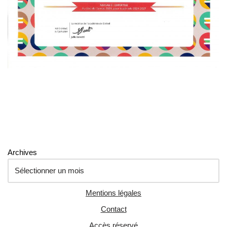
Archives
Mentions légales
Contact
Accès réservé