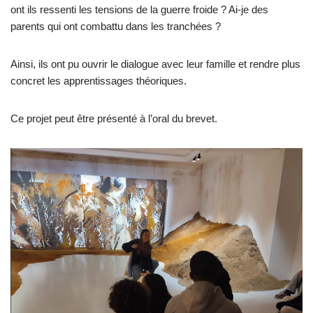
ont ils ressenti les tensions de la guerre froide ? Ai-je des
parents qui ont combattu dans les tranchées ?
Ainsi, ils ont pu ouvrir le dialogue avec leur famille et rendre plus
concret les apprentissages théoriques.
Ce projet peut être présenté à l’oral du brevet.