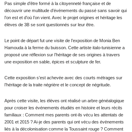
Pas simple d’être formé à la citoyenneté française et de
découvrir une multitude d’événements du passé sans savoir qui
l’on est et d’où l’on vient. Avec le projet origines et héritage les
élèves de 3B se sont questionnés sur leur être.
Le point de départ fut une visite de l’exposition de Monia Ben
Hamouda à la ferme du buisson. Cette artiste italo-tunisienne a
proposé une réflexion sur l’héritage de ses origines à travers
une exposition en sable, épices et sculpture de fer.
Cette exposition s’est achevée avec des courts métrages sur
l’héritage de la traite négrière et le concept de négritude.
Après cette visite, les élèves ont réalisé un arbre généalogique
pour croiser les événements étudiés en histoire et leurs récits
familiaux : Comment mes parents ont-ils vécu les attentats de
2001 et 2015 ? Ai-je des parents qui ont vécu des événements
liés à la décolonisation comme la Toussaint rouge ? Comment