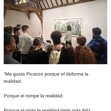
“Me gusta Picasso porque el deforma la
realidad.
Porque el rompe la realidad.
Porque el pinta la realidad triste más feliz.