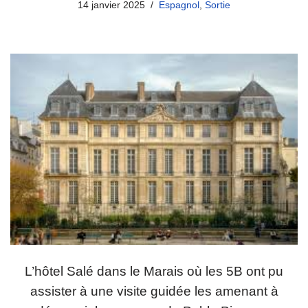
14 janvier 2025
Espagnol
,
Sortie
L’hôtel Salé dans le Marais où les 5B ont pu
assister à une visite guidée les amenant à