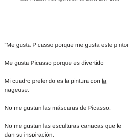
“Me gusta Picasso porque me gusta este pintor
Me gusta Picasso porque es divertido
Mi cuadro preferido es la pintura con
la
nageuse
.
No me gustan las máscaras de Picasso.
​No me gustan las esculturas canacas que le
dan su inspiración.