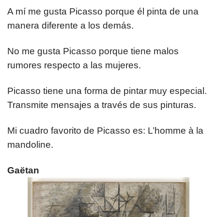
​A mí me gusta Picasso porque él pinta de una
manera diferente a los demás.
No me gusta Picasso porque tiene malos
rumores respecto a las mujeres.
Picasso tiene una forma de pintar muy especial.
Transmite mensajes a través de sus pinturas.
Mi cuadro favorito de Picasso es: L’homme à la
mandoline.
Gaëtan