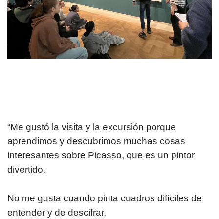
“Me gustó la visita y la excursión porque
aprendimos y descubrimos muchas cosas
interesantes sobre Picasso, que es un pintor
divertido.
No me gusta cuando pinta cuadros difíciles de
entender y de descifrar.