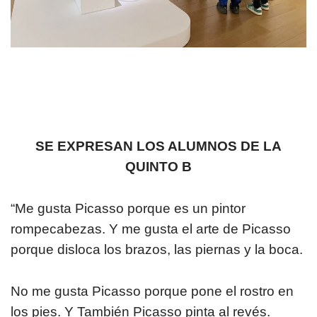
SE EXPRESAN LOS ALUMNOS DE LA
QUINTO B
“Me gusta Picasso porque es un pintor
rompecabezas. Y me gusta el arte de Picasso
porque disloca los brazos, las piernas y la boca.
No me gusta Picasso porque pone el rostro en
los pies. Y También Picasso pinta al revés.