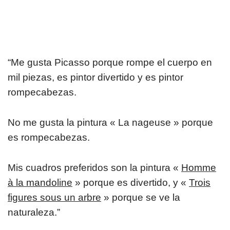
“Me gusta Picasso porque rompe el cuerpo en
mil piezas, es pintor divertido y es pintor
rompecabezas.
No me gusta la pintura « La nageuse » porque
es rompecabezas.
Mis cuadros preferidos son la pintura «
Homme
à la mandoline
» porque es divertido, y «
Trois
figures sous un arbre
» porque se ve la
naturaleza.”