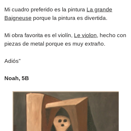
Mi cuadro preferido es la pintura
La grande
Baigneuse
porque la pintura es divertida.
Mi obra favorita es el violín,
Le violon,
hecho con
piezas de metal porque es muy extraño.
​Adiós”
​Noah, 5B