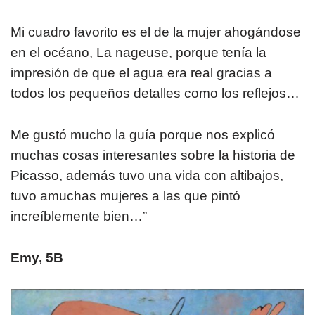
Mi cuadro favorito es el de la mujer ahogándose
en el océano,
La nageuse,
porque tenía la
impresión de que el agua era real gracias a
todos los pequeños detalles como los reflejos…
Me gustó mucho la guía porque nos explicó
muchas cosas interesantes sobre la historia de
Picasso, además tuvo una vida con altibajos,
tuvo amuchas mujeres a las que pintó
increíblemente bien…”
Emy, 5B