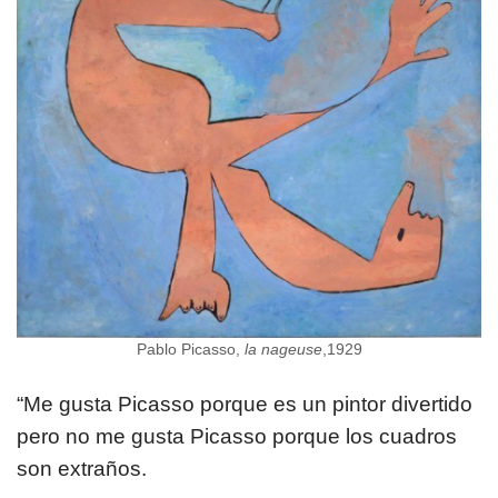
Pablo Picasso,
la nageuse
,1929
“Me gusta Picasso porque es un pintor divertido
pero no me gusta Picasso porque los cuadros
son extraños.