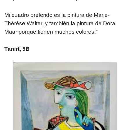
Mi cuadro preferido es la pintura de Marie-
Thérèse Walter, y también la pintura de Dora
Maar porque tienen muchos colores.”
Tanirt, 5B