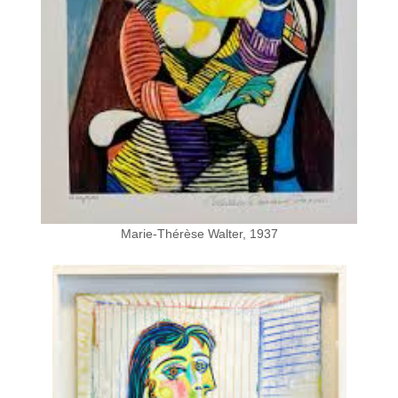
Marie-Thérèse Walter, 1937