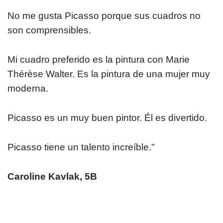
No me gusta Picasso porque sus cuadros no
son comprensibles.
Mi cuadro preferido es la pintura con Marie
Thérèse Walter. Es la pintura de una mujer muy
moderna.
Picasso es un muy buen pintor. Él es divertido.
Picasso tiene un talento increíble.”
Caroline Kavlak, 5B