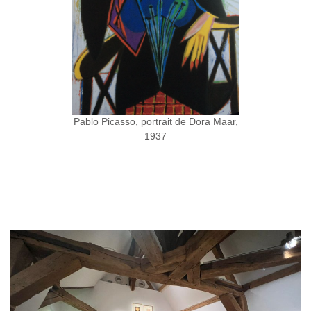
Pablo Picasso, portrait de Dora Maar,
1937