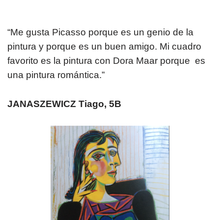
“Me gusta Picasso porque es un genio de la
pintura y porque es un buen amigo. Mi cuadro
favorito es la pintura con Dora Maar porque es
una pintura romántica.”
JANASZEWICZ Tiago, 5B