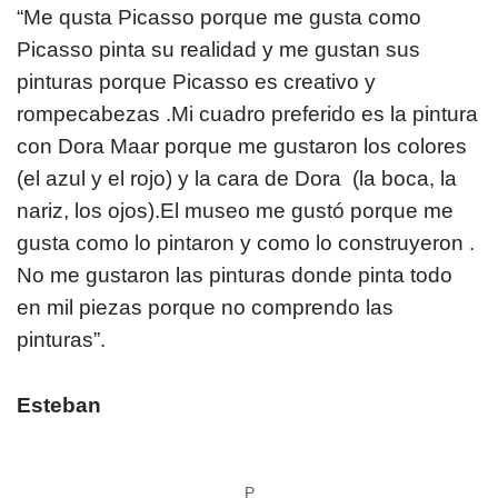
“Me qusta Picasso porque me gusta como
Picasso pinta su realidad y me gustan sus
pinturas porque Picasso es creativo y
rompecabezas .Mi cuadro preferido es la pintura
con Dora Maar porque me gustaron los colores
(el azul y el rojo) y la cara de Dora (la boca, la
nariz, los ojos).El museo me gustó porque me
gusta como lo pintaron y como lo construyeron .
No me gustaron las pinturas donde pinta todo
en mil piezas porque no comprendo las
pinturas”.
Esteban
P