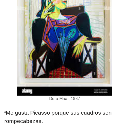
Dora Maar, 1937
Me gusta Picasso porque sus cuadros son
“
rompecabezas.