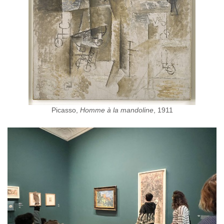
Picasso,
Homme à la mandoline
, 1911