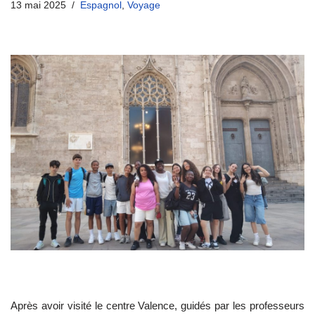
13 mai 2025
Espagnol
,
Voyage
Après avoir visité le centre Valence, guidés par les professeurs