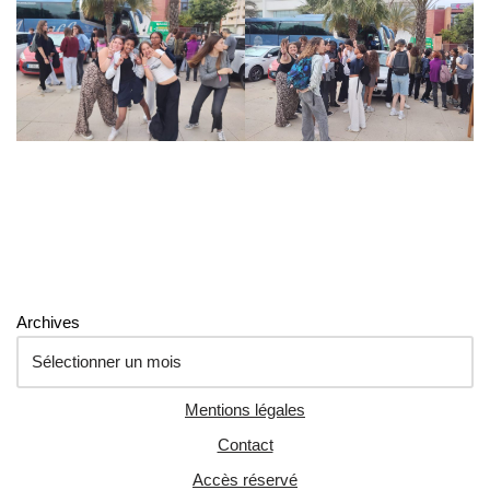
Archives
Mentions légales
Contact
Accès réservé