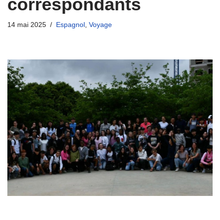
correspondants
14 mai 2025
Espagnol
,
Voyage