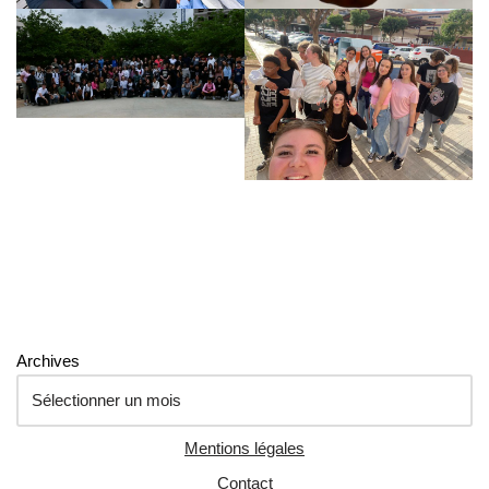
Archives
Mentions légales
Contact