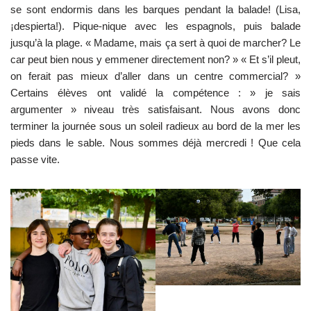
se sont endormis dans les barques pendant la balade! (Lisa,
¡despierta!). Pique-nique avec les espagnols, puis balade
jusqu’à la plage. « Madame, mais ça sert à quoi de marcher? Le
car peut bien nous y emmener directement non? » « Et s’il pleut,
on ferait pas mieux d’aller dans un centre commercial? »
Certains élèves ont validé la compétence : » je sais
argumenter » niveau très satisfaisant. Nous avons donc
terminer la journée sous un soleil radieux au bord de la mer les
pieds dans le sable. Nous sommes déjà mercredi ! Que cela
passe vite.