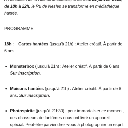
de 18h à 22h,
le Ru de Nesles se transforme en médiathèque
hantée.
PROGRAMME
18h
: –
Cartes hantées
(jusqu’à 21h) : Atelier créatif. À partir de
6 ans.
Monsterbox
(jusqu’à 21h) : Atelier créatif. À partir de 6 ans.
Sur inscription.
Maisons hantées
(jusqu’à 21h) : Atelier créatif. À partir de 8
ans.
Sur inscription.
Photospirite
(jusqu’à 21h30) : pour immortaliser ce moment,
des chasseurs de fantômes nous ont livré un appareil
spécial. Peut-être parviendrez-vous à photographier un esprit