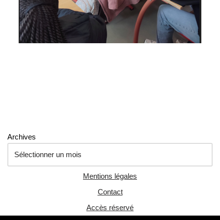
Archives
Mentions légales
Contact
Accès réservé