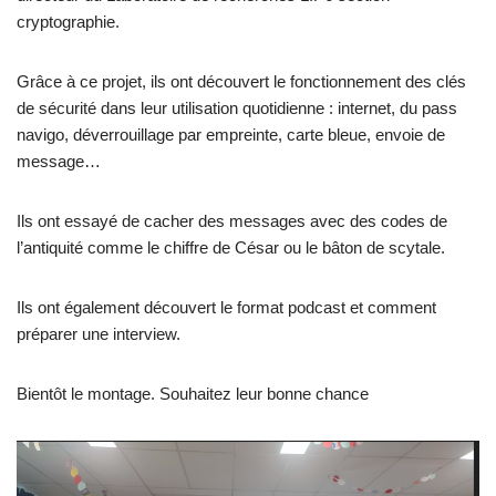
cryptographie.
Grâce à ce projet, ils ont découvert le fonctionnement des clés
de sécurité dans leur utilisation quotidienne : internet, du pass
navigo, déverrouillage par empreinte, carte bleue, envoie de
message…
Ils ont essayé de cacher des messages avec des codes de
l’antiquité comme le chiffre de César ou le bâton de scytale.
Ils ont également découvert le format podcast et comment
préparer une interview.
Bientôt le montage. Souhaitez leur bonne chance