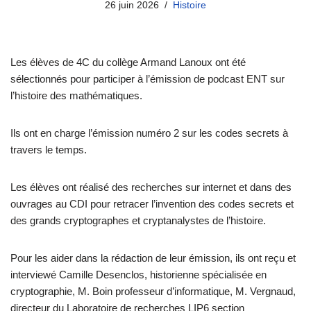
26 juin 2026
Histoire
Les élèves de 4C du collège Armand Lanoux ont été
sélectionnés pour participer à l’émission de podcast ENT sur
l’histoire des mathématiques.
Ils ont en charge l’émission numéro 2 sur les codes secrets à
travers le temps.
Les élèves ont réalisé des recherches sur internet et dans des
ouvrages au CDI pour retracer l’invention des codes secrets et
des grands cryptographes et cryptanalystes de l’histoire.
Pour les aider dans la rédaction de leur émission, ils ont reçu et
interviewé Camille Desenclos, historienne spécialisée en
cryptographie, M. Boin professeur d’informatique, M. Vergnaud,
directeur du Laboratoire de recherches LIP6 section