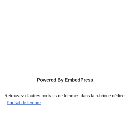
Powered By EmbedPress
Retrouvez d’autres portraits de femmes dans la rubrique dédiée
:
Portrait de femme