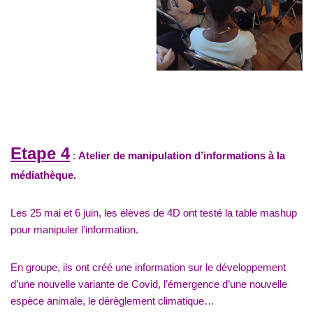
Etape 4
:
Atelier de manipulation d’informations à la
médiathèque.
Les 25 mai et 6 juin, les élèves de 4D ont testé la table mashup
pour manipuler l’information.
En groupe, ils ont créé une information sur le développement
d’une nouvelle variante de Covid, l’émergence d’une nouvelle
espèce animale, le dérèglement climatique…