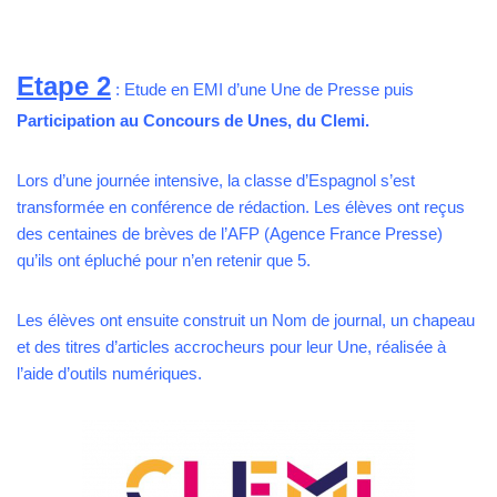
Etape 2
: Etude en EMI d’une Une de Presse puis
Participation au Concours de Unes, du Clemi.
Lors d’une journée intensive, la classe d’Espagnol s’est
transformée en conférence de rédaction. Les élèves ont reçus
des centaines de brèves de l’AFP (Agence France Presse)
qu’ils ont épluché pour n’en retenir que 5.
Les élèves ont ensuite construit un Nom de journal, un chapeau
et des titres d’articles accrocheurs pour leur Une, réalisée à
l’aide d’outils numériques.