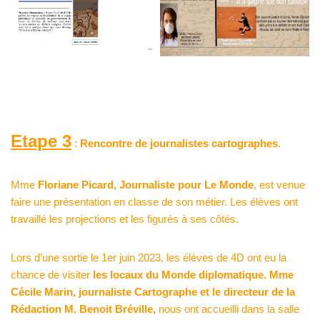
Etape 3
:
Rencontre de journalistes cartographes
.
Mme
Floriane Picard, Journaliste pour
Le Monde
, est venue
faire une présentation en classe de son métier. Les élèves ont
travaillé les projections et les figurés à ses côtés.
Lors d’une sortie le 1
er
juin 2023, les élèves de 4D ont eu la
chance de visiter
les locaux du
Monde diplomatique
. Mme
Cécile Marin, journaliste Cartographe et le directeur de la
Rédaction M. Benoit Bréville,
nous ont accueilli dans la salle