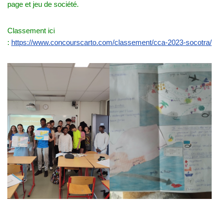
page et jeu de société.
Classement ici
:
https://www.concourscarto.com/classement/cca-2023-socotra/