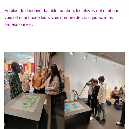
En plus de découvrir la table mashup, les élèves ont écrit une
voix off et ont posé leurs voix comme de vrais journalistes
professionnels.