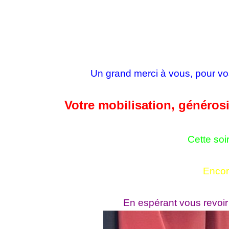
Un grand merci à vous, pour vos
Votre mobilisation, générosi
Cette soi
Encor
En espérant vous revoir