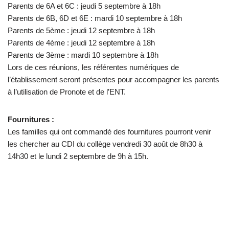
Parents de 6A et 6C : jeudi 5 septembre à 18h
Parents de 6B, 6D et 6E : mardi 10 septembre à 18h
Parents de 5ème : jeudi 12 septembre à 18h
Parents de 4ème : jeudi 12 septembre à 18h
Parents de 3ème : mardi 10 septembre à 18h
Lors de ces réunions, les référentes numériques de
l’établissement seront présentes pour accompagner les parents
à l’utilisation de Pronote et de l’ENT.
Fournitures :
Les familles qui ont commandé des fournitures pourront venir
les chercher au CDI du collège vendredi 30 août de 8h30 à
14h30 et le lundi 2 septembre de 9h à 15h.