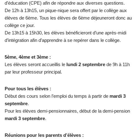
d’éducation (CPE) afin de répondre aux diverses questions.
De 12h à 13h15, un pique-nique sera offert par le collège aux
élèves de 6ème. Tous les élèves de 6ème déjeuneront donc au
collège ce jour.
De 13h15 à 15h30, les élèves bénéficieront d’une après-midi
d’intégration afin d’apprendre à se repérer dans le collège.
5ème, 4ème et 3ème :
Les élèves seront accueillis le
lundi 2 septembre
de 9h à 11h
par leur professeur principal.
Pour tous les élèves :
Début des cours selon l’emploi du temps à partir de
mardi 3
septembre
.
Pour les élèves demi-pensionnaires, début de la demi-pension
mardi 3 septembre
.
Réunions pour les parents d’élèves :