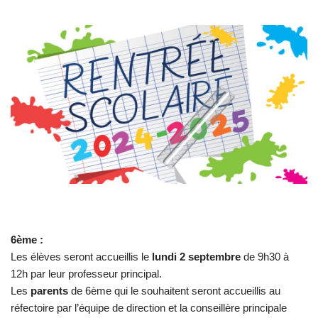
6ème :
Les élèves seront accueillis le
lundi 2 septembre
de 9h30 à
12h par leur professeur principal.
Les
parents
de 6ème qui le souhaitent seront accueillis au
réfectoire par l’équipe de direction et la conseillère principale