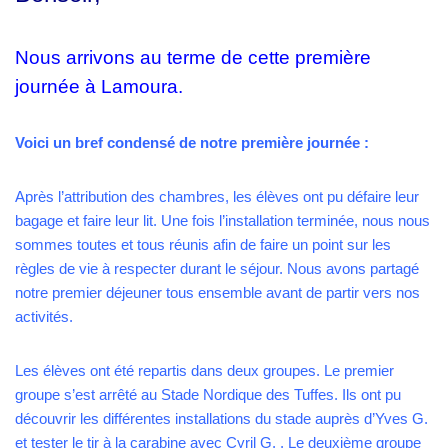
Nous arrivons au terme de cette première
journée à Lamoura.
Voici un bref condensé de notre première journée :
Après l’attribution des chambres, les élèves ont pu défaire leur
bagage et faire leur lit. Une fois l’installation terminée, nous nous
sommes toutes et tous réunis afin de faire un point sur les
règles de vie à respecter durant le séjour. Nous avons partagé
notre premier déjeuner tous ensemble avant de partir vers nos
activités.
Les élèves ont été repartis dans deux groupes. Le premier
groupe s’est arrêté au Stade Nordique des Tuffes. Ils ont pu
découvrir les différentes installations du stade auprès d’Yves G.
et tester le tir à la carabine avec Cyril G. . Le deuxième groupe