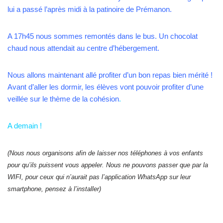
lui a passé l’après midi à la patinoire de Prémanon.
A 17h45 nous sommes remontés dans le bus. Un chocolat
chaud nous attendait au centre d’hébergement.
Nous allons maintenant allé profiter d’un bon repas bien mérité !
Avant d’aller les dormir, les élèves vont pouvoir profiter d’une
veillée sur le thème de la cohésion
.
A demain !
(Nous nous organisons afin de laisser nos téléphones à vos enfants
pour qu’ils puissent vous appeler. Nous ne pouvons passer que par la
WIFI, pour ceux qui n’aurait pas l’application WhatsApp sur leur
smartphone, pensez à l’installer)