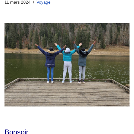
11 mars 2024
Voyage
Bonsoir,