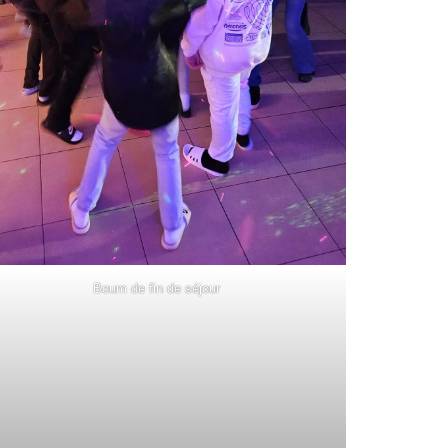
Boum de fin de séjour