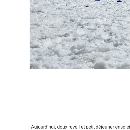
Aujourd’hui, doux réveil et petit déjeuner enso