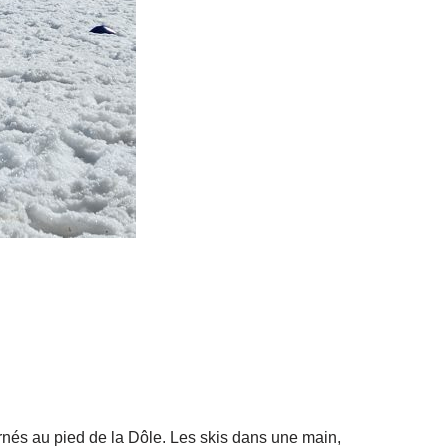
rnés au pied de la Dôle. Les skis dans une main,