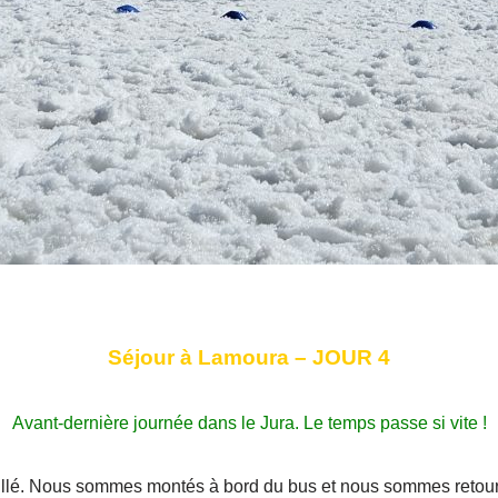
Séjour à Lamoura – JOUR 4
Avant-dernière journée dans le Jura. Le temps passe si vite !
leillé. Nous sommes montés à bord du bus et nous sommes retou