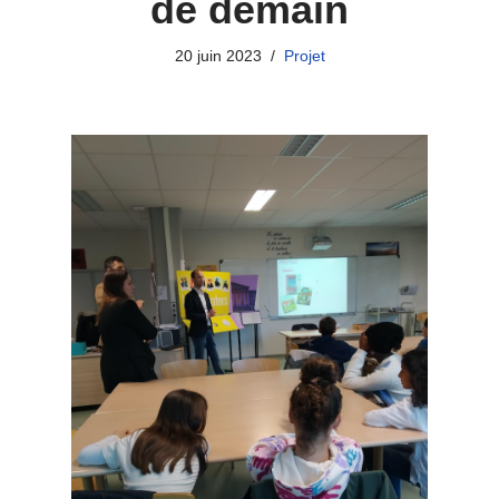
de demain
20 juin 2023
Projet