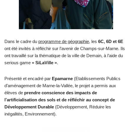
Dans le cadre du
programme de géographie
, les
6C, 6D et 6E
ont été invités à réfléchir sur l’avenir de Champs-sur-Marne. Ils
ont travaillé sur la thématique de la ville de Demain, à l’aide du
serious game
« SiLaVille »
.
Présenté et encadré par
Epamarne
(Etablissements Publics
d’aménagement de Marne-la-Vallée, le projet a permis aux
élèves de
prendre conscience des
impacts de
l’artificialisation des sols et de réfléchir au concept de
Développement Durable
(Développement, Réduire les
inégalités, Environnement).