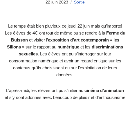
22 juin 2023
Sortie
Le temps était bien pluvieux ce jeudi 22 juin mais qu’importe!
Les élèves de 4C ont tout de même pu se rendre à la
Ferme du
Buisson
et visiter l’
exposition d’art
contemporain « les
Sillons »
sur le rapport au
numérique
et les
discriminations
sexuelles
. Les élèves ont pu s’interroger sur leur
consommation numérique et avoir un regard critique sur les
contenus qu’ils choisissent ou sur l’exploitation de leurs
données.
L’après-midi, les élèves ont pu s’initier au
cinéma d’animation
et s’y sont adonnés avec beaucoup de plaisir et d’enthousiasme
!