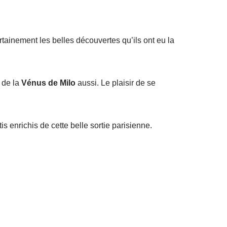
tainement les belles découvertes qu’ils ont eu la
 de la
Vénus de Milo
aussi. Le plaisir de se
is enrichis de cette belle sortie parisienne.