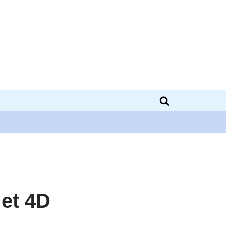
 et 4D