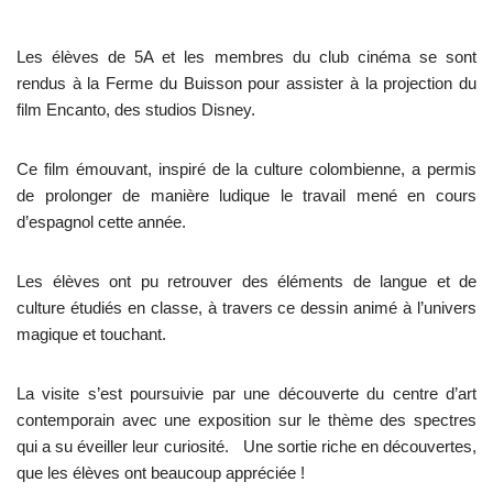
Les élèves de 5A et les membres du club cinéma se sont
rendus à la Ferme du Buisson pour assister à la projection du
film Encanto, des studios Disney.
Ce film émouvant, inspiré de la culture colombienne, a permis
de prolonger de manière ludique le travail mené en cours
d’espagnol cette année.
Les élèves ont pu retrouver des éléments de langue et de
culture étudiés en classe, à travers ce dessin animé à l’univers
magique et touchant.
La visite s’est poursuivie par une découverte du centre d’art
contemporain avec une exposition sur le thème des spectres
qui a su éveiller leur curiosité. Une sortie riche en découvertes,
que les élèves ont beaucoup appréciée !