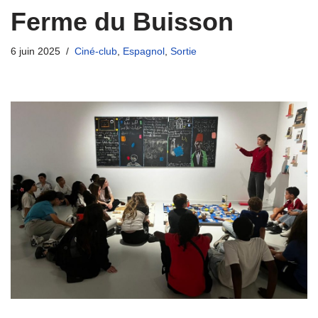
Ferme du Buisson
6 juin 2025
Ciné-club
,
Espagnol
,
Sortie