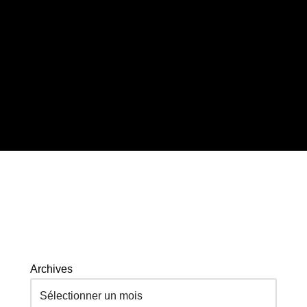
Archives