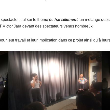
spectacle final sur le thème du
harcèlement
,
un mélange de sc
PT Victor Jara devant des spectateurs venus nombreux.
ur leur travail et leur implication dans ce projet ainsi qu’à leu