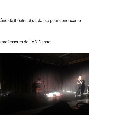
ène de théâtre et de danse pour dénoncer le
rs professeurs de l’AS Danse.