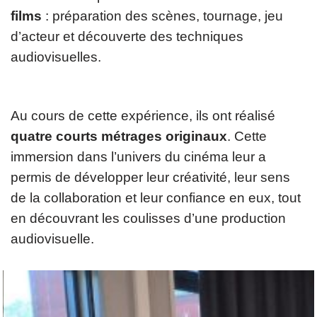
films
: préparation des scènes, tournage, jeu
d’acteur et découverte des techniques
audiovisuelles.
Au cours de cette expérience, ils ont réalisé
quatre courts métrages originaux
. Cette
immersion dans l’univers du cinéma leur a
permis de développer leur créativité, leur sens
de la collaboration et leur confiance en eux, tout
en découvrant les coulisses d’une production
audiovisuelle.