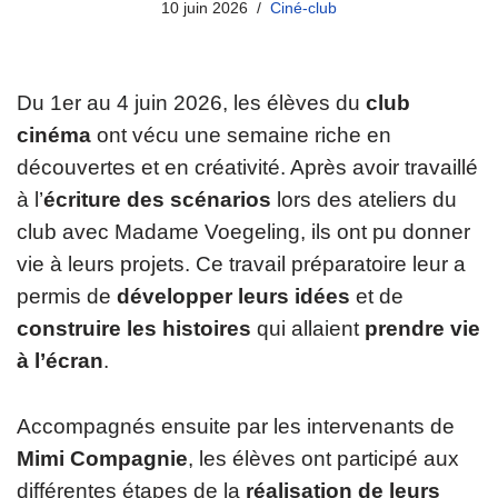
10 juin 2026
Ciné-club
Du 1er au 4 juin 2026, les élèves du
club
cinéma
ont vécu une semaine riche en
découvertes et en créativité. Après avoir travaillé
à l’
écriture des scénarios
lors des ateliers du
club avec Madame Voegeling, ils ont pu donner
vie à leurs projets. Ce travail préparatoire leur a
permis de
développer leurs idées
et de
construire les histoires
qui allaient
prendre vie
à l’écran
.
Accompagnés ensuite par les intervenants de
Mimi Compagnie
, les élèves ont participé aux
différentes étapes de la
réalisation de leurs