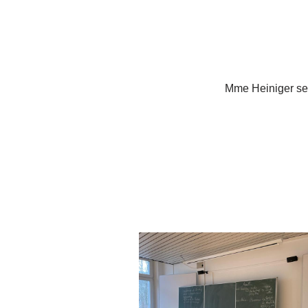
Mme Heiniger se 