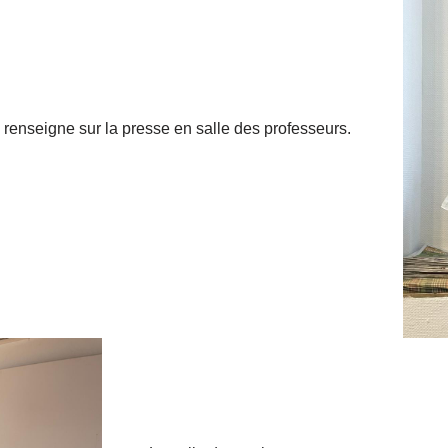
renseigne sur la presse en salle des professeurs.