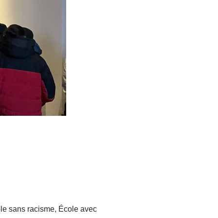
ole sans racisme, École avec