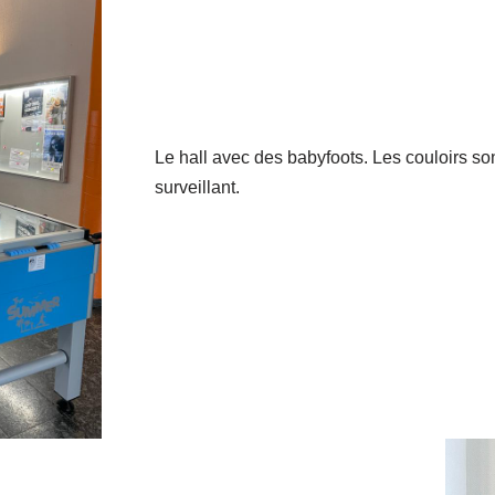
Le hall avec des babyfoots. Les couloirs son
surveillant.