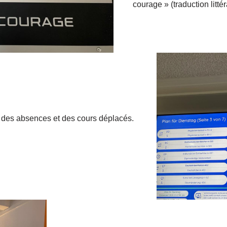
courage » (traduction littér
 des absences et des cours déplacés.