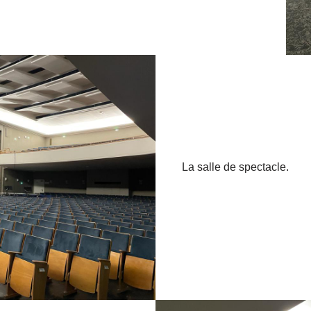
La salle de spectacle.