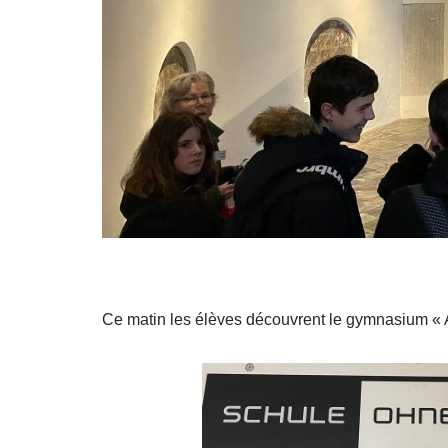
Ce matin les élèves découvrent le gymnasium « 