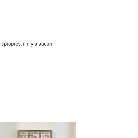
t propres, il n’y a aucun