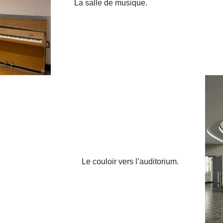
La salle de musique.
Le couloir vers l’auditorium.