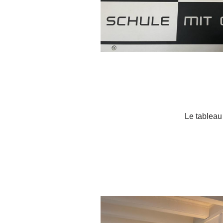
Le tableau