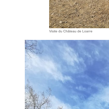
Visite du Château de Loarre