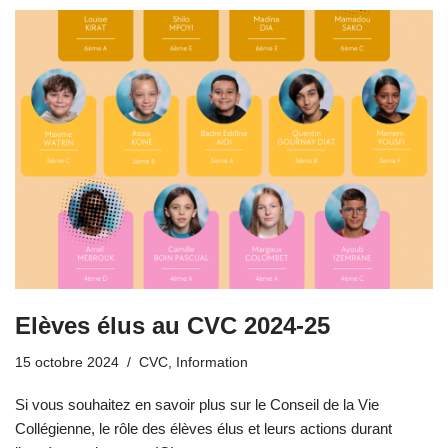
Elèves élus au CVC 2024-25
15 octobre 2024
CVC
,
Information
Si vous souhaitez en savoir plus sur le Conseil de la Vie
Collégienne, le rôle des élèves élus et leurs actions durant