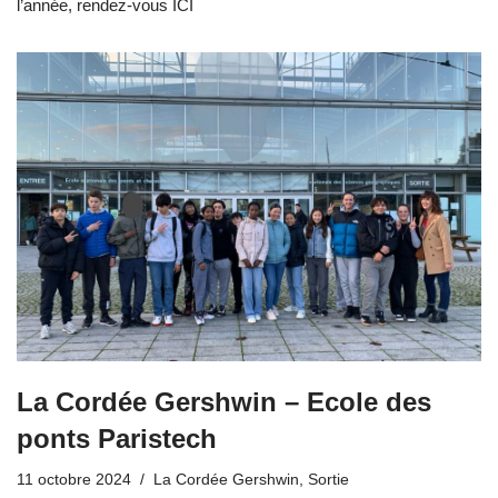
l’année, rendez-vous ICI
La Cordée Gershwin – Ecole des
ponts Paristech
11 octobre 2024
La Cordée Gershwin
,
Sortie