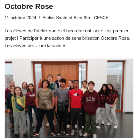
Octobre Rose
11 octobre 2024
Atelier Santé et Bien-être
,
CESCE
Les élèves de l’atelier santé et bien-être ont lancé leur premier
projet ! Participer à une action de sensibilisation Octobre Rose.
Les élèves de…
Lire la suite »