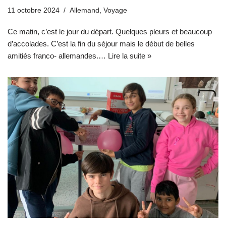
11 octobre 2024
Allemand
,
Voyage
Ce matin, c’est le jour du départ. Quelques pleurs et beaucoup
d’accolades. C’est la fin du séjour mais le début de belles
amitiés franco- allemandes.…
Lire la suite »