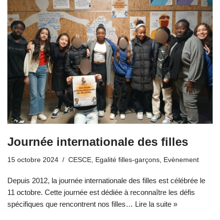
Journée internationale des filles
15 octobre 2024
CESCE
,
Egalité filles-garçons
,
Evènement
Depuis 2012, la journée internationale des filles est célébrée le
11 octobre. Cette journée est dédiée à reconnaître les défis
spécifiques que rencontrent nos filles…
Lire la suite »