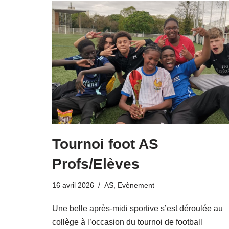
Tournoi foot AS
Profs/Elèves
16 avril 2026
AS
,
Evènement
Une belle après-midi sportive s’est déroulée au
collège à l’occasion du tournoi de football