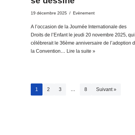
se dessine
19 décembre 2025
Evènement
A l’occasion de la Journée Internationale des
Droits de l’Enfant le jeudi 20 novembre 2025, qui
célébrerait le 36ème anniversaire de l’adoption 
la Convention…
Lire la suite »
1
2
3
…
8
Suivant »