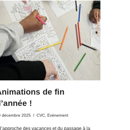
nimations de fin
’année !
9 décembre 2025
CVC
,
Evènement
 l’approche des vacances et du passage à la