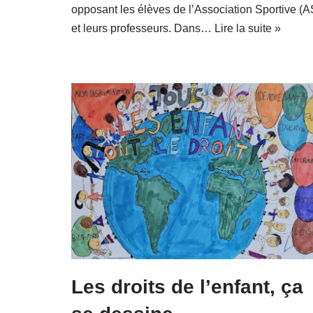
opposant les élèves de l’Association Sportive (A
et leurs professeurs. Dans…
Lire la suite »
Les droits de l’enfant, ça