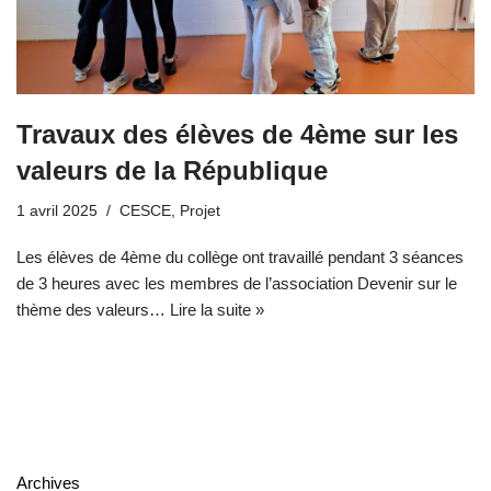
Travaux des élèves de 4ème sur les
valeurs de la République
1 avril 2025
CESCE
,
Projet
Les élèves de 4ème du collège ont travaillé pendant 3 séances
de 3 heures avec les membres de l’association Devenir sur le
thème des valeurs…
Lire la suite »
Archives