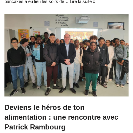
pancakes a eu lieu les soirs de…
Lire la suite »
Deviens le héros de ton
alimentation : une rencontre avec
Patrick Rambourg