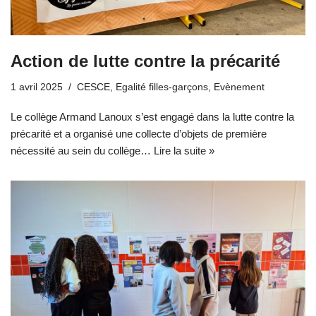
Action de lutte contre la précarité
1 avril 2025
CESCE
,
Egalité filles-garçons
,
Evènement
Le collège Armand Lanoux s’est engagé dans la lutte contre la
précarité et a organisé une collecte d’objets de première
nécessité au sein du collège…
Lire la suite »