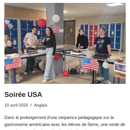
Soirée USA
10 avril 2025
Anglais
Dans le prolongement d’une séquence pédagogique sur la
gastronomie américaine avec les élèves de 5ème, une vente de