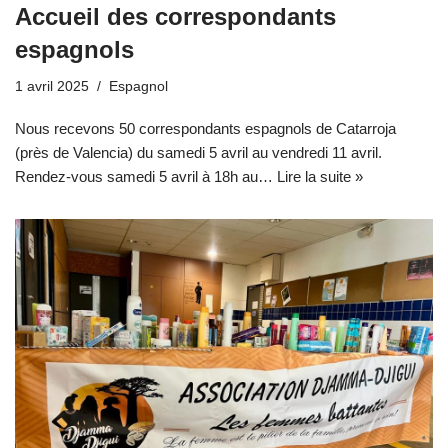
Accueil des correspondants
espagnols
1 avril 2025
Espagnol
Nous recevons 50 correspondants espagnols de Catarroja
(près de Valencia) du samedi 5 avril au vendredi 11 avril.
Rendez-vous samedi 5 avril à 18h au…
Lire la suite »