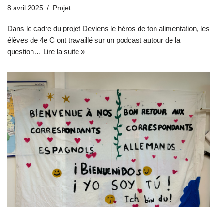
8 avril 2025
Projet
Dans le cadre du projet Deviens le héros de ton alimentation, les
élèves de 4e C ont travaillé sur un podcast autour de la
question…
Lire la suite »