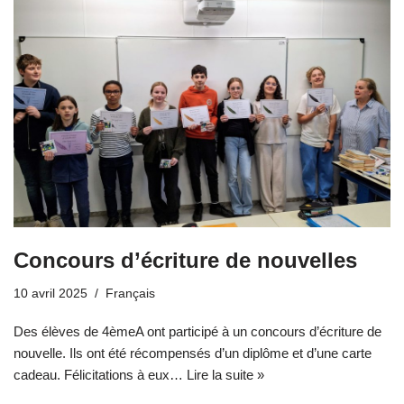
Concours d’écriture de nouvelles
10 avril 2025
Français
Des élèves de 4èmeA ont participé à un concours d’écriture de
nouvelle. Ils ont été récompensés d’un diplôme et d’une carte
cadeau. Félicitations à eux…
Lire la suite »