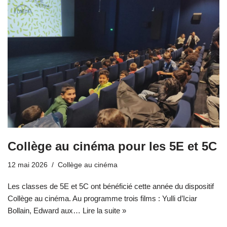
Collège au cinéma pour les 5E et 5C
12 mai 2026
Collège au cinéma
Les classes de 5E et 5C ont bénéficié cette année du dispositif
Collège au cinéma. Au programme trois films : Yulli d’Iciar
Bollain, Edward aux…
Lire la suite »