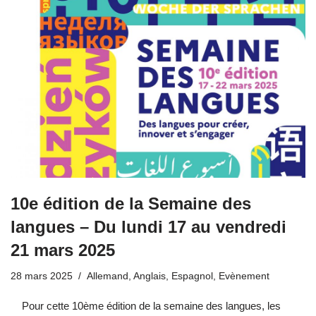
10e édition de la Semaine des
langues – Du lundi 17 au vendredi
21 mars 2025
28 mars 2025
Allemand
,
Anglais
,
Espagnol
,
Evènement
Pour cette 10ème édition de la semaine des langues, les