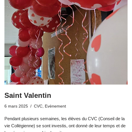
Saint Valentin
6 mars 2025
CVC
,
Evènement
Pendant plusieurs semaines, les élèves du CVC (Conseil de la
vie Collégienne) se sont investis, ont donné de leur temps et de