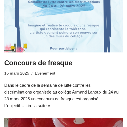
Concours de fresque
16 mars 2025
Evènement
Dans le cadre de la semaine de lutte contre les
discriminations organisée au collège Armand Lanoux du 24 au
28 mars 2025 un concours de fresque est organisé.
L’objectif…
Lire la suite »