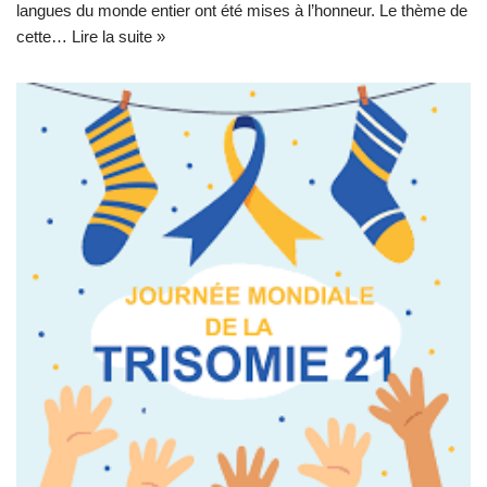
langues du monde entier ont été mises à l’honneur. Le thème de
cette…
Lire la suite »