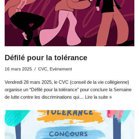
Défilé pour la tolérance
16 mars 2025
CVC
,
Evènement
Vendredi 28 mars 2025, le CVC (conseil de la vie collégienne)
organise un “Défilé pour la tolérance” pour conclure la Semaine
de lutte contre les discriminations qui…
Lire la suite »