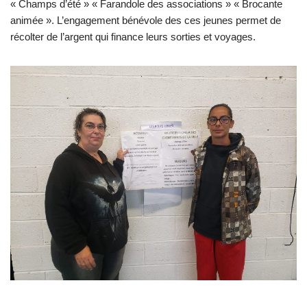
« Champs d’été » « Farandole des associations » « Brocante
animée ». L’engagement bénévole des ces jeunes permet de
récolter de l’argent qui finance leurs sorties et voyages.