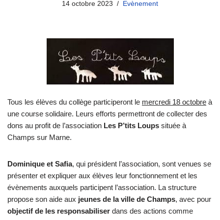
14 octobre 2023
Evènement
Tous les élèves du collège participeront le
mercredi 18 octobre
à
une course solidaire. Leurs efforts permettront de collecter des
dons au profit de l’association
Les P’tits Loups
située à
Champs sur Marne.
Dominique et Safia
, qui président l’association, sont venues se
présenter et expliquer aux élèves leur fonctionnement et les
évènements auxquels participent l’association. La structure
propose son aide aux
jeunes de la ville de Champs
, avec pour
objectif de les responsabiliser
dans des actions comme