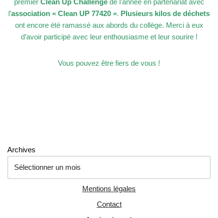
premier
Clean Up Challenge
de l’année en partenariat avec
l’
association « Clean UP 77420 »
.
Plusieurs kilos de déchets
ont encore été ramassé aux abords du collège. Merci à eux
d’avoir participé avec leur enthousiasme et leur sourire !
Vous pouvez être fiers de vous !
Archives
Mentions légales
Contact