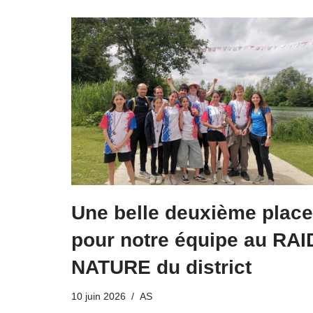
Une belle deuxième place
pour notre équipe au RAI
NATURE du district
10 juin 2026
AS