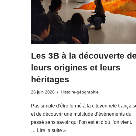
Les 3B à la découverte d
leurs origines et leurs
héritages
26 juin 2026
Histoire-géographie
Pas simple d’être formé à la citoyenneté français
et de découvrir une multitude d’événements du
passé sans savoir qui l’on est et d’où l’on vient.
…
Lire la suite »