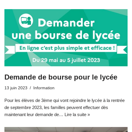
Demande de bourse pour le lycée
13 juin 2023
Information
Pour les élèves de 3ème qui vont rejoindre le lycée à la rentrée
de septembre 2023, les familles peuvent effectuer dès
maintenant leur demande de…
Lire la suite »