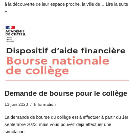
à la découverte de leur espace proche, la ville de…
Lire la suite
»
Demande de bourse pour le collège
13 juin 2023
Information
La demande de bourse du collège est à effectuer à partir du 1er
septembre 2023, mais vous pouvez déjà effectuer une
simulation.