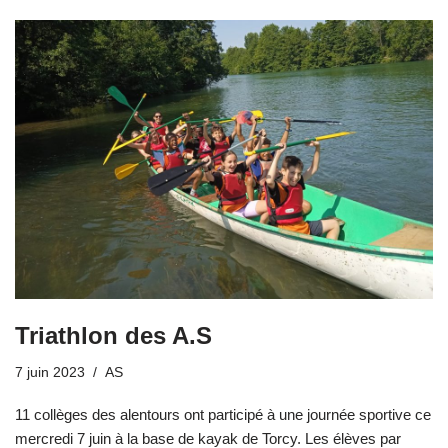
Triathlon des A.S
7 juin 2023
AS
11 collèges des alentours ont participé à une journée sportive ce
mercredi 7 juin à la base de kayak de Torcy. Les élèves par