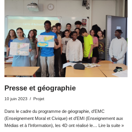
Presse et géographie
10 juin 2023
Projet
Dans le cadre du programme de géographie, d’EMC
(Enseignement Moral et Civique) et d’EMI (Enseignement aux
Médias et à l’Information), les 4D ont réalisé le…
Lire la suite »