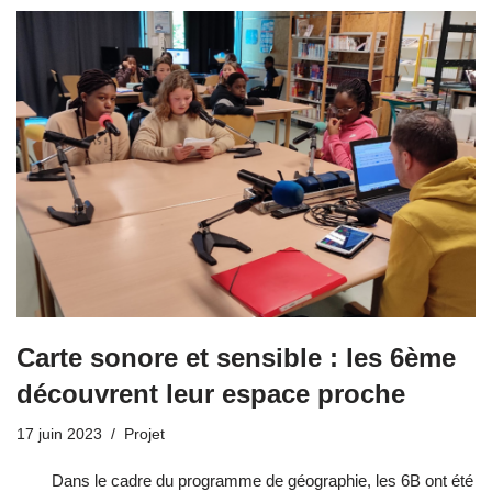
Carte sonore et sensible : les 6ème
découvrent leur espace proche
17 juin 2023
Projet
Dans le cadre du programme de géographie, les 6B ont été