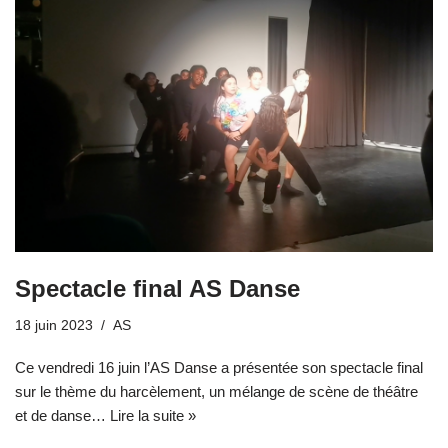
Spectacle final AS Danse
18 juin 2023
AS
Ce vendredi 16 juin l’AS Danse a présentée son spectacle final
sur le thème du harcèlement, un mélange de scène de théâtre
et de danse…
Lire la suite »