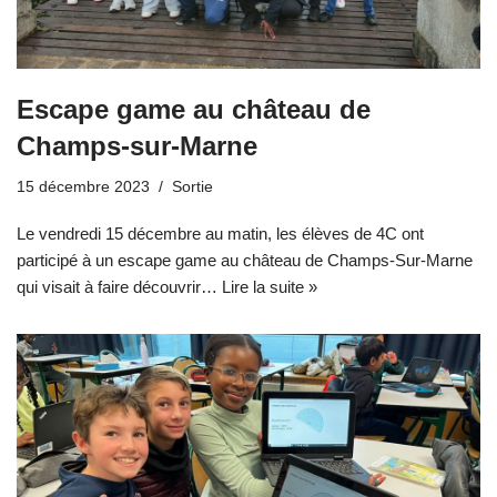
Escape game au château de
Champs-sur-Marne
15 décembre 2023
Sortie
Le vendredi 15 décembre au matin, les élèves de 4C ont
participé à un escape game au château de Champs-Sur-Marne
qui visait à faire découvrir…
Lire la suite »