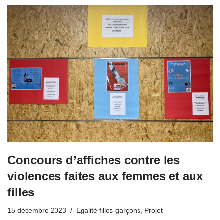
Concours d’affiches contre les
violences faites aux femmes et aux
filles
15 décembre 2023
Egalité filles-garçons
,
Projet