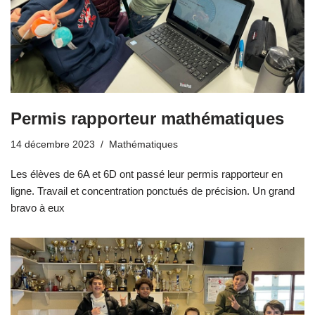
Permis rapporteur mathématiques
14 décembre 2023
Mathématiques
Les élèves de 6A et 6D ont passé leur permis rapporteur en
ligne. Travail et concentration ponctués de précision. Un grand
bravo à eux