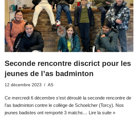
Seconde rencontre discrict pour les
jeunes de l’as badminton
12 décembre 2023
AS
Ce mercredi 6 décembre s’est déroulé la seconde rencontre de
l’as badminton contre le collège de Schoelcher (Torcy). Nos
jeunes badistes ont remporté 3 matchs…
Lire la suite »