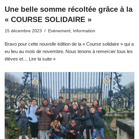
Une belle somme récoltée grâce à la
« COURSE SOLIDAIRE »
15 décembre 2023
Evènement
,
Information
Bravo pour cette nouvelle édition de la « Course solidaire » qui a
eu lieu au mois de novembre. Nous tenons à remercier tous les
élèves et…
Lire la suite »