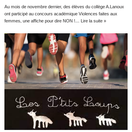
Au mois de novembre dernier, des élèves du collège A.Lanoux
ont participé au concours académique Violences faites aux
femmes, une affiche pour dire NON !…
Lire la suite »