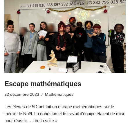
Escape mathématiques
22 décembre 2023
Mathématiques
Les élèves de 5D ont fait un escape mathématiques sur le
thème de Noël. La cohésion et le travail d’équipe étaient de mise
pour réussir…
Lire la suite »